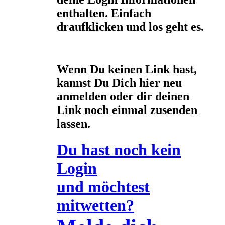
enthalten. Einfach
draufklicken und los geht es.
Wenn Du keinen Link hast,
kannst Du Dich hier neu
anmelden oder dir deinen
Link noch einmal zusenden
lassen.
Du hast noch kein
Login
und möchtest
mitwetten?