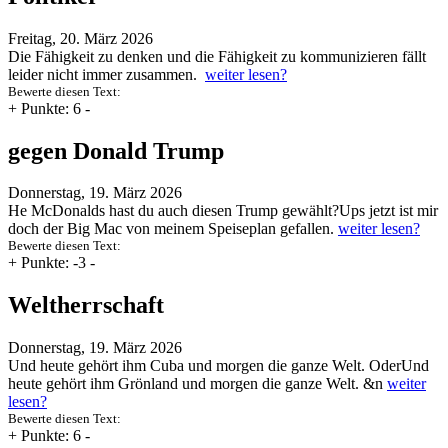
Freitag, 20. März 2026
Die Fähigkeit zu denken und die Fähigkeit zu kommunizieren fällt
leider nicht immer zusammen.
weiter lesen?
Bewerte diesen Text:
+
Punkte: 6
-
gegen Donald Trump
Donnerstag, 19. März 2026
He McDonalds hast du auch diesen Trump gewählt?Ups jetzt ist mir
doch der Big Mac von meinem Speiseplan gefallen.
weiter lesen?
Bewerte diesen Text:
+
Punkte: -3
-
Weltherrschaft
Donnerstag, 19. März 2026
Und heute gehört ihm Cuba und morgen die ganze Welt. OderUnd
heute gehört ihm Grönland und morgen die ganze Welt. &n
weiter
lesen?
Bewerte diesen Text:
+
Punkte: 6
-