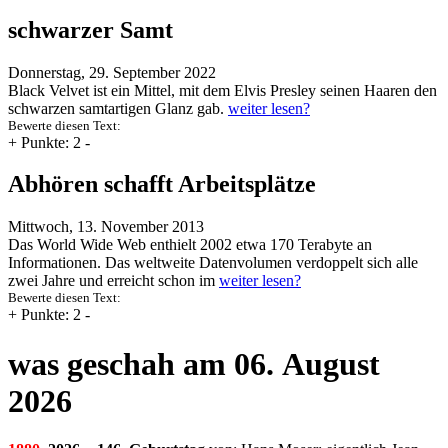
schwarzer Samt
Donnerstag, 29. September 2022
Black Velvet ist ein Mittel, mit dem Elvis Presley seinen Haaren den
schwarzen samtartigen Glanz gab.
weiter lesen?
Bewerte diesen Text:
+
Punkte: 2
-
Abhören schafft Arbeitsplätze
Mittwoch, 13. November 2013
Das World Wide Web enthielt 2002 etwa 170 Terabyte an
Informationen. Das weltweite Datenvolumen verdoppelt sich alle
zwei Jahre und erreicht schon im
weiter lesen?
Bewerte diesen Text:
+
Punkte: 2
-
was geschah am 06. August
2026