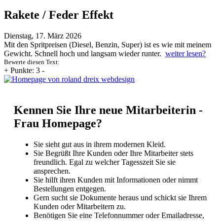
Rakete / Feder Effekt
Dienstag, 17. März 2026
Mit den Spritpreisen (Diesel, Benzin, Super) ist es wie mit meinem
Gewicht. Schnell hoch und langsam wieder runter.
weiter lesen?
Bewerte diesen Text:
+
Punkte: 3
-
Kennen Sie Ihre neue Mitarbeiterin -
Frau Homepage?
Sie sieht gut aus in ihrem modernen Kleid.
Sie Begrüßt Ihre Kunden oder Ihre Mitarbeiter stets
freundlich. Egal zu welcher Tagesszeit Sie sie
ansprechen.
Sie hilft ihren Kunden mit Informationen oder nimmt
Bestellungen entgegen.
Gern sucht sie Dokumente heraus und schickt sie Ihrem
Kunden oder Mitarbeitern zu.
Benötigen Sie eine Telefonnummer oder Emailadresse,