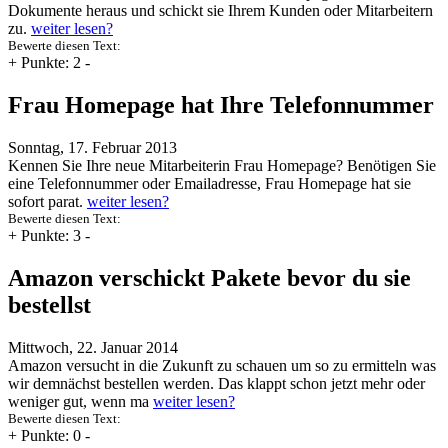
Dokumente heraus und schickt sie Ihrem Kunden oder Mitarbeitern
zu.
weiter lesen?
Bewerte diesen Text:
+
Punkte: 2
-
Frau Homepage hat Ihre Telefonnummer
Sonntag, 17. Februar 2013
Kennen Sie Ihre neue Mitarbeiterin Frau Homepage? Benötigen Sie
eine Telefonnummer oder Emailadresse, Frau Homepage hat sie
sofort parat.
weiter lesen?
Bewerte diesen Text:
+
Punkte: 3
-
Amazon verschickt Pakete bevor du sie
bestellst
Mittwoch, 22. Januar 2014
Amazon versucht in die Zukunft zu schauen um so zu ermitteln was
wir demnächst bestellen werden. Das klappt schon jetzt mehr oder
weniger gut, wenn ma
weiter lesen?
Bewerte diesen Text:
+
Punkte: 0
-