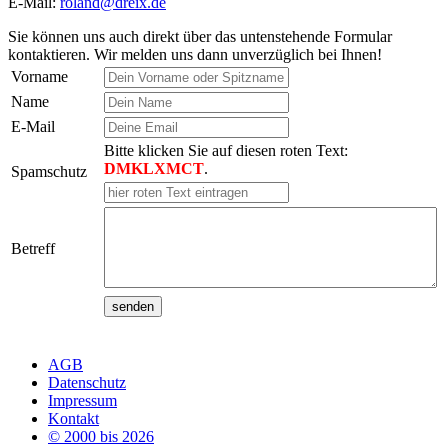
E-Mail:
roland@dreix.de
Sie können uns auch direkt über das untenstehende Formular
kontaktieren. Wir melden uns dann unverzüglich bei Ihnen!
Vorname
Name
E-Mail
Bitte klicken Sie auf diesen roten Text:
DMKLXMCT
.
Spamschutz
Betreff
AGB
Datenschutz
Impressum
Kontakt
© 2000 bis 2026