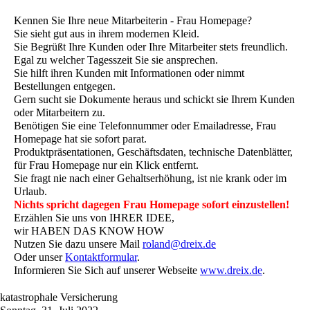
Kennen Sie Ihre neue Mitarbeiterin - Frau Homepage?
Sie sieht gut aus in ihrem modernen Kleid.
Sie Begrüßt Ihre Kunden oder Ihre Mitarbeiter stets freundlich.
Egal zu welcher Tagesszeit Sie sie ansprechen.
Sie hilft ihren Kunden mit Informationen oder nimmt
Bestellungen entgegen.
Gern sucht sie Dokumente heraus und schickt sie Ihrem Kunden
oder Mitarbeitern zu.
Benötigen Sie eine Telefonnummer oder Emailadresse, Frau
Homepage hat sie sofort parat.
Produktpräsentationen, Geschäftsdaten, technische Datenblätter,
für Frau Homepage nur ein Klick entfernt.
Sie fragt nie nach einer Gehaltserhöhung, ist nie krank oder im
Urlaub.
Nichts spricht dagegen Frau Homepage sofort einzustellen!
Erzählen Sie uns von IHRER IDEE,
wir HABEN DAS KNOW HOW
Nutzen Sie dazu unsere Mail
roland@dreix.de
Oder unser
Kontaktformular
.
Informieren Sie Sich auf unserer Webseite
www.dreix.de
.
katastrophale Versicherung