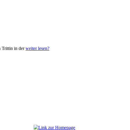
Trittin in der
weiter lesen?