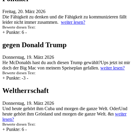
Freitag, 20. März 2026
Die Fähigkeit zu denken und die Fähigkeit zu kommunizieren fällt
leider nicht immer zusammen.
weiter lesen?
Bewerte diesen Text:
+
Punkte: 6
-
gegen Donald Trump
Donnerstag, 19. März 2026
He McDonalds hast du auch diesen Trump gewählt?Ups jetzt ist mir
doch der Big Mac von meinem Speiseplan gefallen.
weiter lesen?
Bewerte diesen Text:
+
Punkte: -3
-
Weltherrschaft
Donnerstag, 19. März 2026
Und heute gehört ihm Cuba und morgen die ganze Welt. OderUnd
heute gehört ihm Grönland und morgen die ganze Welt. &n
weiter
lesen?
Bewerte diesen Text:
+
Punkte: 6
-