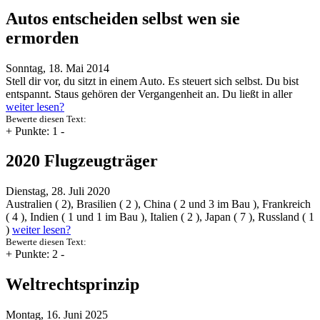
Autos entscheiden selbst wen sie
ermorden
Sonntag, 18. Mai 2014
Stell dir vor, du sitzt in einem Auto. Es steuert sich selbst. Du bist
entspannt. Staus gehören der Vergangenheit an. Du ließt in aller
weiter lesen?
Bewerte diesen Text:
+
Punkte: 1
-
2020 Flugzeugträger
Dienstag, 28. Juli 2020
Australien ( 2), Brasilien ( 2 ), China ( 2 und 3 im Bau ), Frankreich
( 4 ), Indien ( 1 und 1 im Bau ), Italien ( 2 ), Japan ( 7 ), Russland ( 1
)
weiter lesen?
Bewerte diesen Text:
+
Punkte: 2
-
Weltrechtsprinzip
Montag, 16. Juni 2025