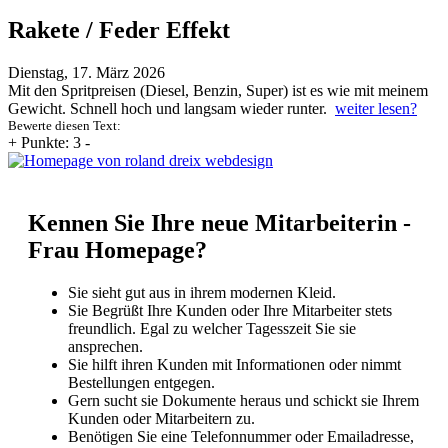
Rakete / Feder Effekt
Dienstag, 17. März 2026
Mit den Spritpreisen (Diesel, Benzin, Super) ist es wie mit meinem
Gewicht. Schnell hoch und langsam wieder runter.
weiter lesen?
Bewerte diesen Text:
+
Punkte: 3
-
Kennen Sie Ihre neue Mitarbeiterin -
Frau Homepage?
Sie sieht gut aus in ihrem modernen Kleid.
Sie Begrüßt Ihre Kunden oder Ihre Mitarbeiter stets
freundlich. Egal zu welcher Tagesszeit Sie sie
ansprechen.
Sie hilft ihren Kunden mit Informationen oder nimmt
Bestellungen entgegen.
Gern sucht sie Dokumente heraus und schickt sie Ihrem
Kunden oder Mitarbeitern zu.
Benötigen Sie eine Telefonnummer oder Emailadresse,