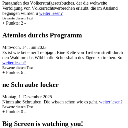
Paragrafen des Völkerstrafgesetzbuches, der die weltweite
Verfolgung von Völkerrechtsverbrechen erlaubt, die im Ausland
begangen wurden u
weiter lesen?
Bewerte diesen Text:
+
Punkte: 2
-
Atemlos durchs Programm
Mittwoch, 14. Juni 2023
Es ist wie bei einer Treibjagd. Eine Kette von Treibern streift durch
den Wald um das Wild in die Schussbahn des Jägers zu treiben. So
weiter lesen?
Bewerte diesen Text:
+
Punkte: 6
-
ne Schraube locker
Montag, 1. Dezember 2025
Nimm alte Schrauben. Die wissen schon wie es geht.
weiter lesen?
Bewerte diesen Text:
+
Punkte: 0
-
Big Screen is watching you!