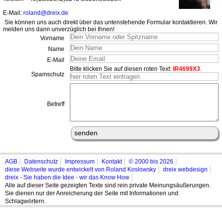
E-Mail:
roland@dreix.de
Sie können uns auch direkt über das untenstehende Formular kontaktieren. Wir
melden uns dann unverzüglich bei Ihnen!
Vorname
Name
E-Mail
Bitte klicken Sie auf diesen roten Text:
IR4699X3
.
Spamschutz
Betreff
AGB
Datenschutz
Impressum
Kontakt
© 2000 bis 2026
diese Webseite wurde entwickelt von Roland Koslowsky
dreix webdesign
dreix - Sie haben die Idee - wir das Know How
Alle auf dieser Seite gezeigten Texte sind rein private Meinungsäußerungen.
Sie dienen nur der Anreicherung der Seite mit Informationen und
Schlagwörtern.