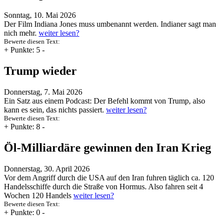
Sonntag, 10. Mai 2026
Der Film Indiana Jones muss umbenannt werden. Indianer sagt man
nich mehr.
weiter lesen?
Bewerte diesen Text:
+
Punkte: 5
-
Trump wieder
Donnerstag, 7. Mai 2026
Ein Satz aus einem Podcast: Der Befehl kommt von Trump, also
kann es sein, das nichts passiert.
weiter lesen?
Bewerte diesen Text:
+
Punkte: 8
-
Öl-Milliardäre gewinnen den Iran Krieg
Donnerstag, 30. April 2026
Vor dem Angriff durch die USA auf den Iran fuhren täglich ca. 120
Handelsschiffe durch die Straße von Hormus. Also fahren seit 4
Wochen 120 Handels
weiter lesen?
Bewerte diesen Text:
+
Punkte: 0
-