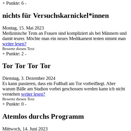
+
Punkte: 6
-
nichts für Versuchskarnickel*innen
Montag, 15. Mai 2023
Medizinische Tests an Frauen sind kompliziert als bei Männern und
damit teurer. Möchte man ein neues Medikament testen nimmt man
weiter lesen?
Bewerte diesen Text:
+
Punkte: 2
-
Tor Tor Tor Tor
Dienstag, 3. Dezember 2024
Es kann passieren, dass ein Fußball am Tor vorbeifliegt. Aber
warum Bälle am Stadion vorbei geschossen werden kann ich nicht
verstehen
weiter lesen?
Bewerte diesen Text:
+
Punkte: 0
-
Atemlos durchs Programm
Mittwoch, 14. Juni 2023