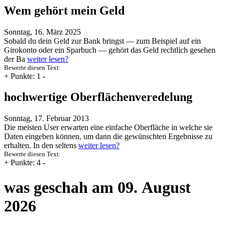
Wem gehört mein Geld
Sonntag, 16. März 2025
Sobald du dein Geld zur Bank bringst — zum Beispiel auf ein
Girokonto oder ein Sparbuch — gehört das Geld rechtlich gesehen
der Ba
weiter lesen?
Bewerte diesen Text:
+
Punkte: 1
-
hochwertige Oberflächenveredelung
Sonntag, 17. Februar 2013
Die meisten User erwarten eine einfache Oberfläche in welche sie
Daten eingeben können, um dann die gewünschten Ergebnisse zu
erhalten. In den seltens
weiter lesen?
Bewerte diesen Text:
+
Punkte: 4
-
was geschah am 09. August
2026