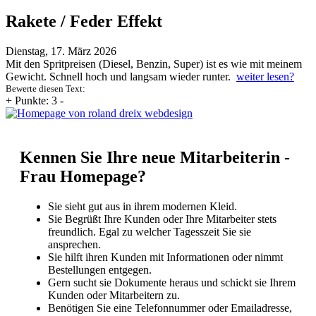
Rakete / Feder Effekt
Dienstag, 17. März 2026
Mit den Spritpreisen (Diesel, Benzin, Super) ist es wie mit meinem
Gewicht. Schnell hoch und langsam wieder runter.
weiter lesen?
Bewerte diesen Text:
+
Punkte: 3
-
Kennen Sie Ihre neue Mitarbeiterin -
Frau Homepage?
Sie sieht gut aus in ihrem modernen Kleid.
Sie Begrüßt Ihre Kunden oder Ihre Mitarbeiter stets
freundlich. Egal zu welcher Tagesszeit Sie sie
ansprechen.
Sie hilft ihren Kunden mit Informationen oder nimmt
Bestellungen entgegen.
Gern sucht sie Dokumente heraus und schickt sie Ihrem
Kunden oder Mitarbeitern zu.
Benötigen Sie eine Telefonnummer oder Emailadresse,