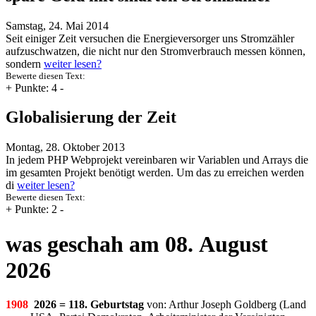
Samstag, 24. Mai 2014
Seit einiger Zeit versuchen die Energieversorger uns Stromzähler
aufzuschwatzen, die nicht nur den Stromverbrauch messen können,
sondern
weiter lesen?
Bewerte diesen Text:
+
Punkte: 4
-
Globalisierung der Zeit
Montag, 28. Oktober 2013
In jedem PHP Webprojekt vereinbaren wir Variablen und Arrays die
im gesamten Projekt benötigt werden. Um das zu erreichen werden
di
weiter lesen?
Bewerte diesen Text:
+
Punkte: 2
-
was geschah am 08. August
2026
1908
2026 = 118. Geburtstag
von: Arthur Joseph Goldberg (Land