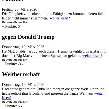
Freitag, 20. März 2026
Die Fähigkeit zu denken und die Fähigkeit zu kommunizieren fällt
leider nicht immer zusammen.
weiter lesen?
Bewerte diesen Text:
+
Punkte: 6
-
gegen Donald Trump
Donnerstag, 19. März 2026
He McDonalds hast du auch diesen Trump gewählt?Ups jetzt ist mir
doch der Big Mac von meinem Speiseplan gefallen.
weiter lesen?
Bewerte diesen Text:
+
Punkte: -3
-
Weltherrschaft
Donnerstag, 19. März 2026
Und heute gehört ihm Cuba und morgen die ganze Welt. OderUnd
heute gehört ihm Grönland und morgen die ganze Welt. &n
weiter
lesen?
Bewerte diesen Text:
+
Punkte: 6
-