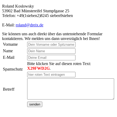
Roland Koslowsky
53902 Bad Münstereifel Stumpfgasse 25
Telefon: +49(1sieben2)8245 sieben9sieben
E-Mail:
roland@dreix.de
Sie können uns auch direkt über das untenstehende Formular
kontaktieren. Wir melden uns dann unverzüglich bei Ihnen!
Vorname
Name
E-Mail
Bitte klicken Sie auf diesen roten Text:
X29FWD2G
.
Spamschutz
Betreff