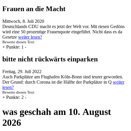
Frauen an die Macht
Mittwoch, 8. Juli 2020
Deutschlands CDU macht es jetzt der Welt vor. Mit riesen Gedöns
wird eine 50 prozentige Frauenquote eingeführt. Nicht dass es da
Gesetze
weiter lesen?
Bewerte diesen Text:
+
Punkte: 1
-
bitte nicht rückwärts einparken
Freitag, 29. Juli 2022
Auch Parkplätze am Flughafen Köln-Bonn sind teurer geworden.
Der Grund: durch Corona ist die Hälfte der Parkplätze in Q
weiter
lesen?
Bewerte diesen Text:
+
Punkte: 2
-
was geschah am 10. August
2026