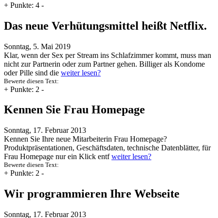
+
Punkte: 4
-
Das neue Verhütungsmittel heißt Netflix.
Sonntag, 5. Mai 2019
Klar, wenn der Sex per Stream ins Schlafzimmer kommt, muss man
nicht zur Partnerin oder zum Partner gehen. Billiger als Kondome
oder Pille sind die
weiter lesen?
Bewerte diesen Text:
+
Punkte: 2
-
Kennen Sie Frau Homepage
Sonntag, 17. Februar 2013
Kennen Sie Ihre neue Mitarbeiterin Frau Homepage?
Produktpräsentationen, Geschäftsdaten, technische Datenblätter, für
Frau Homepage nur ein Klick entf
weiter lesen?
Bewerte diesen Text:
+
Punkte: 2
-
Wir programmieren Ihre Webseite
Sonntag, 17. Februar 2013