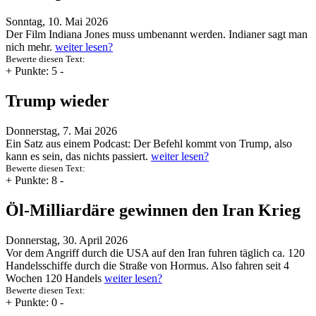
Sonntag, 10. Mai 2026
Der Film Indiana Jones muss umbenannt werden. Indianer sagt man
nich mehr.
weiter lesen?
Bewerte diesen Text:
+
Punkte: 5
-
Trump wieder
Donnerstag, 7. Mai 2026
Ein Satz aus einem Podcast: Der Befehl kommt von Trump, also
kann es sein, das nichts passiert.
weiter lesen?
Bewerte diesen Text:
+
Punkte: 8
-
Öl-Milliardäre gewinnen den Iran Krieg
Donnerstag, 30. April 2026
Vor dem Angriff durch die USA auf den Iran fuhren täglich ca. 120
Handelsschiffe durch die Straße von Hormus. Also fahren seit 4
Wochen 120 Handels
weiter lesen?
Bewerte diesen Text:
+
Punkte: 0
-