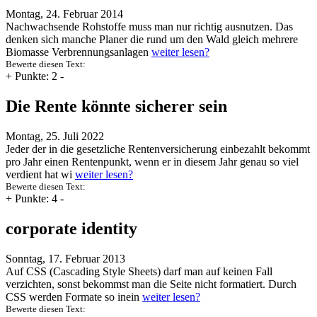
Montag, 24. Februar 2014
Nachwachsende Rohstoffe muss man nur richtig ausnutzen. Das
denken sich manche Planer die rund um den Wald gleich mehrere
Biomasse Verbrennungsanlagen
weiter lesen?
Bewerte diesen Text:
+
Punkte: 2
-
Die Rente könnte sicherer sein
Montag, 25. Juli 2022
Jeder der in die gesetzliche Rentenversicherung einbezahlt bekommt
pro Jahr einen Rentenpunkt, wenn er in diesem Jahr genau so viel
verdient hat wi
weiter lesen?
Bewerte diesen Text:
+
Punkte: 4
-
corporate identity
Sonntag, 17. Februar 2013
Auf CSS (Cascading Style Sheets) darf man auf keinen Fall
verzichten, sonst bekommst man die Seite nicht formatiert. Durch
CSS werden Formate so inein
weiter lesen?
Bewerte diesen Text: