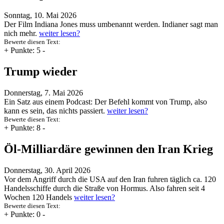
Sonntag, 10. Mai 2026
Der Film Indiana Jones muss umbenannt werden. Indianer sagt man
nich mehr.
weiter lesen?
Bewerte diesen Text:
+
Punkte: 5
-
Trump wieder
Donnerstag, 7. Mai 2026
Ein Satz aus einem Podcast: Der Befehl kommt von Trump, also
kann es sein, das nichts passiert.
weiter lesen?
Bewerte diesen Text:
+
Punkte: 8
-
Öl-Milliardäre gewinnen den Iran Krieg
Donnerstag, 30. April 2026
Vor dem Angriff durch die USA auf den Iran fuhren täglich ca. 120
Handelsschiffe durch die Straße von Hormus. Also fahren seit 4
Wochen 120 Handels
weiter lesen?
Bewerte diesen Text:
+
Punkte: 0
-