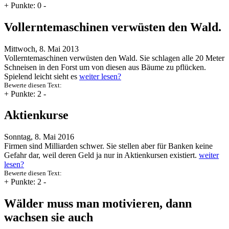
+
Punkte: 0
-
Vollerntemaschinen verwüsten den Wald.
Mittwoch, 8. Mai 2013
Vollerntemaschinen verwüsten den Wald. Sie schlagen alle 20 Meter
Schneisen in den Forst um von diesen aus Bäume zu pflücken.
Spielend leicht sieht es
weiter lesen?
Bewerte diesen Text:
+
Punkte: 2
-
Aktienkurse
Sonntag, 8. Mai 2016
Firmen sind Milliarden schwer. Sie stellen aber für Banken keine
Gefahr dar, weil deren Geld ja nur in Aktienkursen existiert.
weiter
lesen?
Bewerte diesen Text:
+
Punkte: 2
-
Wälder muss man motivieren, dann
wachsen sie auch