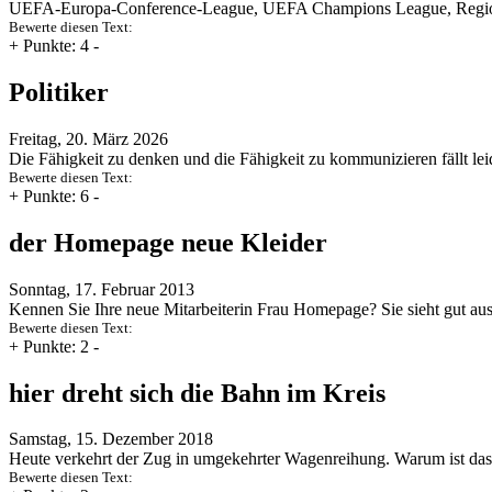
UEFA-Europa-Conference-League, UEFA Champions League, Regionalli
Bewerte diesen Text:
+
Punkte: 4
-
Politiker
Freitag, 20. März 2026
Die Fähigkeit zu denken und die Fähigkeit zu kommunizieren fällt l
Bewerte diesen Text:
+
Punkte: 6
-
der Homepage neue Kleider
Sonntag, 17. Februar 2013
Kennen Sie Ihre neue Mitarbeiterin Frau Homepage? Sie sieht gut au
Bewerte diesen Text:
+
Punkte: 2
-
hier dreht sich die Bahn im Kreis
Samstag, 15. Dezember 2018
Heute verkehrt der Zug in umgekehrter Wagenreihung. Warum ist das
Bewerte diesen Text: