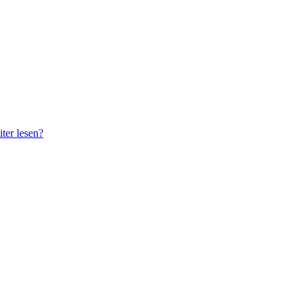
ter lesen?