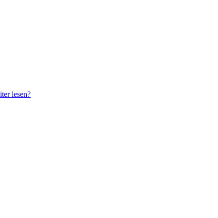
ter lesen?