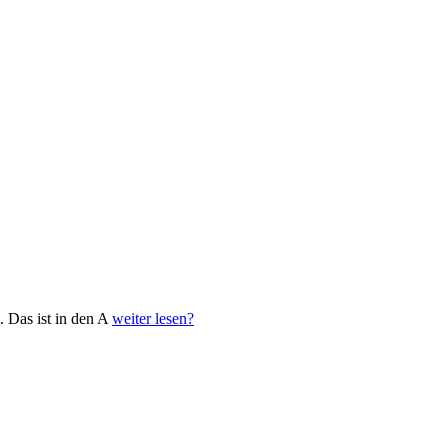
 Das ist in den A
weiter lesen?